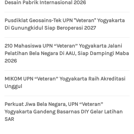
Desain Pabrik Internasional 2026
Pusdiklat Geosains-Tek UPN "Veteran" Yogyakarta
Di Gunungkidul Siap Beroperasi 2027
210 Mahasiswa UPN “Veteran” Yogyakarta Jalani
Pelatihan Bela Negara Di AAU, Siap Dampingi Maba
2026
MIKOM UPN “Veteran” Yogyakarta Raih Akreditasi
Unggul
Perkuat Jiwa Bela Negara, UPN “Veteran”
Yogyakarta Gandeng Basarnas DIY Gelar Latihan
SAR