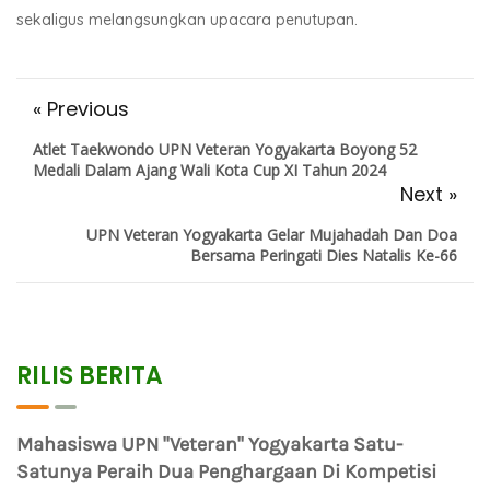
sekaligus melangsungkan upacara penutupan.
« Previous
Atlet Taekwondo UPN Veteran Yogyakarta Boyong 52
Medali Dalam Ajang Wali Kota Cup XI Tahun 2024
Next »
UPN Veteran Yogyakarta Gelar Mujahadah Dan Doa
Bersama Peringati Dies Natalis Ke-66
RILIS BERITA
Mahasiswa UPN "Veteran" Yogyakarta Satu-
Satunya Peraih Dua Penghargaan Di Kompetisi