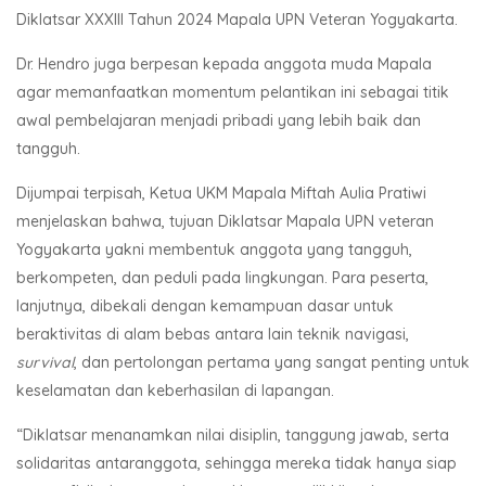
Diklatsar XXXIII Tahun 2024 Mapala UPN Veteran Yogyakarta.
Dr. Hendro juga berpesan kepada anggota muda Mapala
agar memanfaatkan momentum pelantikan ini sebagai titik
awal pembelajaran menjadi pribadi yang lebih baik dan
tangguh.
Dijumpai terpisah, Ketua UKM Mapala Miftah Aulia Pratiwi
menjelaskan bahwa, tujuan Diklatsar Mapala UPN veteran
Yogyakarta yakni membentuk anggota yang tangguh,
berkompeten, dan peduli pada lingkungan. Para peserta,
lanjutnya, dibekali dengan kemampuan dasar untuk
beraktivitas di alam bebas antara lain teknik navigasi,
survival
, dan pertolongan pertama yang sangat penting untuk
keselamatan dan keberhasilan di lapangan.
“Diklatsar menanamkan nilai disiplin, tanggung jawab, serta
solidaritas antaranggota, sehingga mereka tidak hanya siap