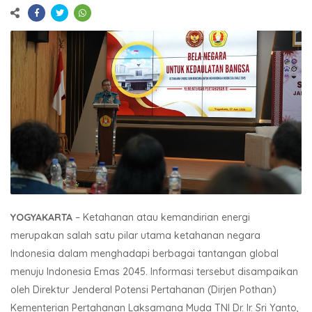
YOGYAKARTA
– Ketahanan atau kemandirian energi
merupakan salah satu pilar utama ketahanan negara
Indonesia dalam menghadapi berbagai tantangan global
menuju Indonesia Emas 2045. Informasi tersebut disampaikan
oleh Direktur Jenderal Potensi Pertahanan (Dirjen Pothan)
Kementerian Pertahanan Laksamana Muda TNI Dr. Ir. Sri Yanto,