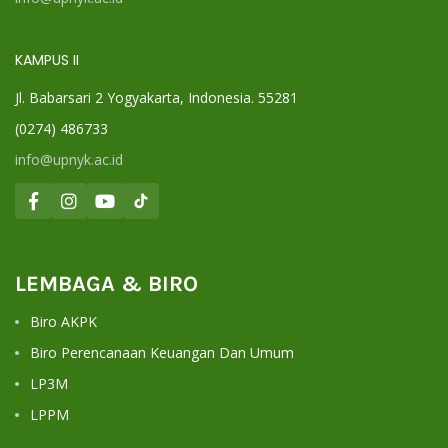
KAMPUS II
Jl. Babarsari 2 Yogyakarta, Indonesia. 55281
(0274) 486733
info@upnyk.ac.id
LEMBAGA & BIRO
Biro AKPK
Biro Perencanaan Keuangan Dan Umum
LP3M
LPPM