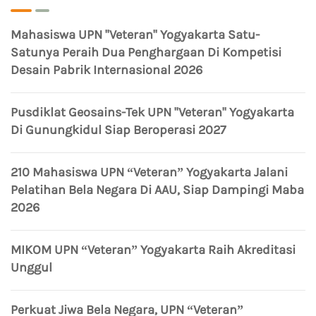
Mahasiswa UPN "Veteran" Yogyakarta Satu-
Satunya Peraih Dua Penghargaan Di Kompetisi
Desain Pabrik Internasional 2026
Pusdiklat Geosains-Tek UPN "Veteran" Yogyakarta
Di Gunungkidul Siap Beroperasi 2027
210 Mahasiswa UPN “Veteran” Yogyakarta Jalani
Pelatihan Bela Negara Di AAU, Siap Dampingi Maba
2026
MIKOM UPN “Veteran” Yogyakarta Raih Akreditasi
Unggul
Perkuat Jiwa Bela Negara, UPN “Veteran”