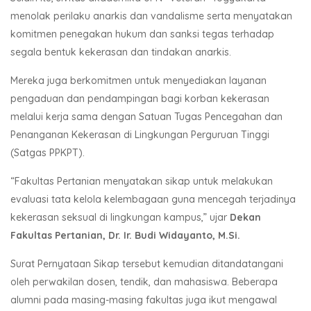
menolak perilaku anarkis dan vandalisme serta menyatakan
komitmen penegakan hukum dan sanksi tegas terhadap
segala bentuk kekerasan dan tindakan anarkis.
Mereka juga berkomitmen untuk menyediakan layanan
pengaduan dan pendampingan bagi korban kekerasan
melalui kerja sama dengan Satuan Tugas Pencegahan dan
Penanganan Kekerasan di Lingkungan Perguruan Tinggi
(Satgas PPKPT).
“Fakultas Pertanian menyatakan sikap untuk melakukan
evaluasi tata kelola kelembagaan guna mencegah terjadinya
kekerasan seksual di lingkungan kampus,” ujar
Dekan
Fakultas Pertanian, Dr. Ir. Budi Widayanto, M.Si.
Surat Pernyataan Sikap tersebut kemudian ditandatangani
oleh perwakilan dosen, tendik, dan mahasiswa. Beberapa
alumni pada masing-masing fakultas juga ikut mengawal