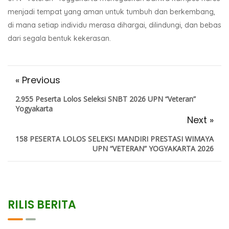
menjadi tempat yang aman untuk tumbuh dan berkembang,
di mana setiap individu merasa dihargai, dilindungi, dan bebas
dari segala bentuk kekerasan.
« Previous
2.955 Peserta Lolos Seleksi SNBT 2026 UPN “Veteran”
Yogyakarta
Next »
158 PESERTA LOLOS SELEKSI MANDIRI PRESTASI WIMAYA
UPN “VETERAN” YOGYAKARTA 2026
RILIS BERITA