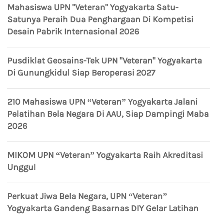
Mahasiswa UPN "Veteran" Yogyakarta Satu-
Satunya Peraih Dua Penghargaan Di Kompetisi
Desain Pabrik Internasional 2026
Pusdiklat Geosains-Tek UPN "Veteran" Yogyakarta
Di Gunungkidul Siap Beroperasi 2027
210 Mahasiswa UPN “Veteran” Yogyakarta Jalani
Pelatihan Bela Negara Di AAU, Siap Dampingi Maba
2026
MIKOM UPN “Veteran” Yogyakarta Raih Akreditasi
Unggul
Perkuat Jiwa Bela Negara, UPN “Veteran”
Yogyakarta Gandeng Basarnas DIY Gelar Latihan