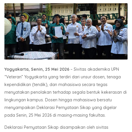
Yogyakarta, Senin, 25 Mei 2026
– Sivitas akademika UPN
“Veteran” Yogyakarta yang terdiri dari unsur dosen, tenaga
kependidikan (tendik), dan mahasiswa secara tegas
menyatakan penolakan terhadap segala bentuk kekerasan di
lingkungan kampus. Dosen hingga mahasiswa bersatu
menyampaikan Deklarasi Pernyataan Sikap yang digelar
pada Senin, 25 Mei 2026 di masing-masing fakultas.
Deklarasi Pernyataan Sikap disampaikan oleh sivitas