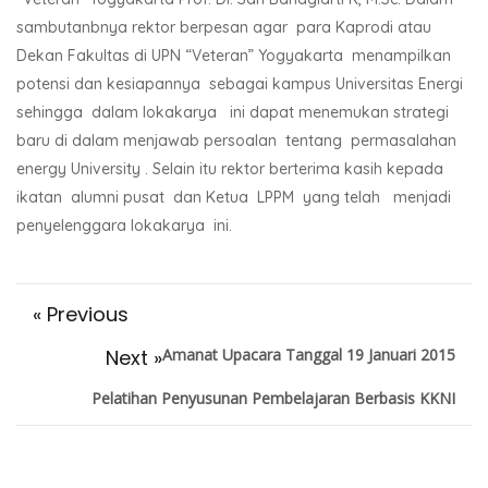
sambutanbnya rektor berpesan agar para Kaprodi atau
Dekan Fakultas di UPN “Veteran” Yogyakarta menampilkan
potensi dan kesiapannya sebagai kampus Universitas Energi
sehingga dalam lokakarya ini dapat menemukan strategi
baru di dalam menjawab persoalan tentang permasalahan
energy University . Selain itu rektor berterima kasih kepada
ikatan alumni pusat dan Ketua LPPM yang telah menjadi
penyelenggara lokakarya ini.
« Previous
Next »
Amanat Upacara Tanggal 19 Januari 2015
Pelatihan Penyusunan Pembelajaran Berbasis KKNI