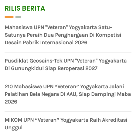
RILIS BERITA
Mahasiswa UPN "Veteran" Yogyakarta Satu-
Satunya Peraih Dua Penghargaan Di Kompetisi
Desain Pabrik Internasional 2026
Pusdiklat Geosains-Tek UPN "Veteran" Yogyakarta
Di Gunungkidul Siap Beroperasi 2027
210 Mahasiswa UPN “Veteran” Yogyakarta Jalani
Pelatihan Bela Negara Di AAU, Siap Dampingi Maba
2026
MIKOM UPN “Veteran” Yogyakarta Raih Akreditasi
Unggul