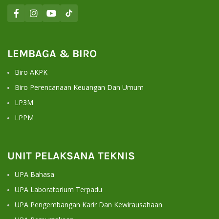
LEMBAGA & BIRO
Biro AKPK
Biro Perencanaan Keuangan Dan Umum
LP3M
LPPM
UNIT PELAKSANA TEKNIS
UPA Bahasa
UPA Laboratorium Terpadu
UPA Pengembangan Karir Dan Kewirausahaan