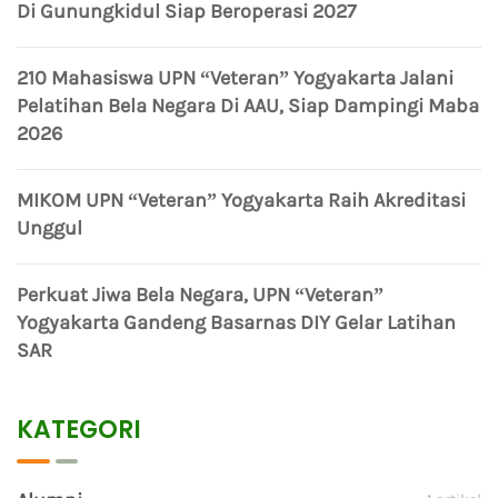
Di Gunungkidul Siap Beroperasi 2027
210 Mahasiswa UPN “Veteran” Yogyakarta Jalani
Pelatihan Bela Negara Di AAU, Siap Dampingi Maba
2026
MIKOM UPN “Veteran” Yogyakarta Raih Akreditasi
Unggul
Perkuat Jiwa Bela Negara, UPN “Veteran”
Yogyakarta Gandeng Basarnas DIY Gelar Latihan
SAR
KATEGORI