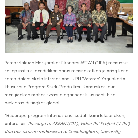
Pemberlakuan Masyarakat Ekonomi ASEAN (MEA) menuntut
setiap institusi pendidikan harus meningkatkan jejaring kerja
sama dalam skala Internasional. UPN ‘Veteran’ Yogyakarta
khususnya Program Studi (Prodi) Ilmu Komunikasi pun
menyiapkan mahasiswanya agar saat lulus nanti bisa
berkiprah di tingkat global.
“Beberapa program Internasional sudah kami laksanakan,
antara lain
Passage to ASEAN (P2A), Video Pal Project (V-Pal)
dan pertukaran mahasiswa di Chulalongkorn, University