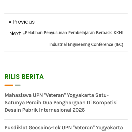
« Previous
Next »
Pelatihan Penyusunan Pembelajaran Berbasis KKNI
Industrial Engineering Conference (IEC)
RILIS BERITA
Mahasiswa UPN "Veteran" Yogyakarta Satu-
Satunya Peraih Dua Penghargaan Di Kompetisi
Desain Pabrik Internasional 2026
Pusdiklat Geosains-Tek UPN "Veteran" Yogyakarta