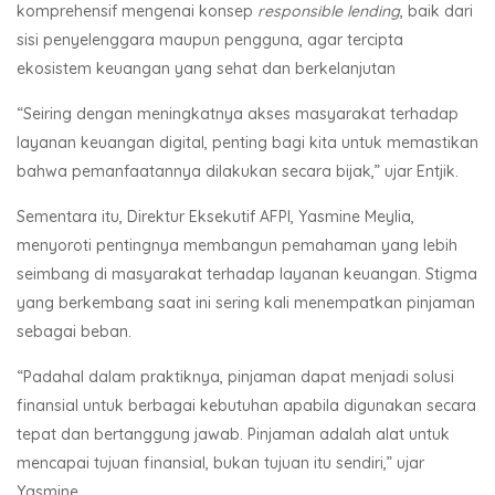
komprehensif mengenai konsep
responsible lending
, baik dari
sisi penyelenggara maupun pengguna, agar tercipta
ekosistem keuangan yang sehat dan berkelanjutan
“Seiring dengan meningkatnya akses masyarakat terhadap
layanan keuangan digital, penting bagi kita untuk memastikan
bahwa pemanfaatannya dilakukan secara bijak,” ujar Entjik.
Sementara itu, Direktur Eksekutif AFPI, Yasmine Meylia,
menyoroti pentingnya membangun pemahaman yang lebih
seimbang di masyarakat terhadap layanan keuangan. Stigma
yang berkembang saat ini sering kali menempatkan pinjaman
sebagai beban.
“Padahal dalam praktiknya, pinjaman dapat menjadi solusi
finansial untuk berbagai kebutuhan apabila digunakan secara
tepat dan bertanggung jawab. Pinjaman adalah alat untuk
mencapai tujuan finansial, bukan tujuan itu sendiri,” ujar
Yasmine.