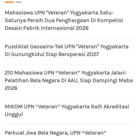
Mahasiswa UPN "Veteran" Yogyakarta Satu-
Satunya Peraih Dua Penghargaan Di Kompetisi
Desain Pabrik Internasional 2026
Pusdiklat Geosains-Tek UPN "Veteran" Yogyakarta
Di Gunungkidul Siap Beroperasi 2027
210 Mahasiswa UPN “Veteran” Yogyakarta Jalani
Pelatihan Bela Negara Di AAU, Siap Dampingi Maba
2026
MIKOM UPN “Veteran” Yogyakarta Raih Akreditasi
Unggul
Perkuat Jiwa Bela Negara, UPN “Veteran”