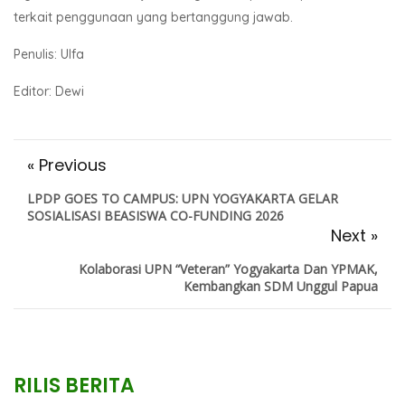
terkait penggunaan yang bertanggung jawab.
Penulis: Ulfa
Editor: Dewi
« Previous
LPDP GOES TO CAMPUS: UPN YOGYAKARTA GELAR
SOSIALISASI BEASISWA CO-FUNDING 2026
Next »
Kolaborasi UPN “Veteran” Yogyakarta Dan YPMAK,
Kembangkan SDM Unggul Papua
RILIS BERITA