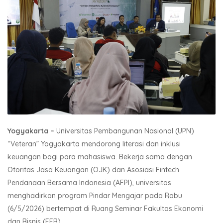
Yogyakarta –
Universitas Pembangunan Nasional (UPN)
“Veteran” Yogyakarta mendorong literasi dan inklusi
keuangan bagi para mahasiswa. Bekerja sama dengan
Otoritas Jasa Keuangan (OJK) dan Asosiasi Fintech
Pendanaan Bersama Indonesia (AFPI), universitas
menghadirkan program Pindar Mengajar pada Rabu
(6/5/2026) bertempat di Ruang Seminar Fakultas Ekonomi
dan Bisnis (FEB).