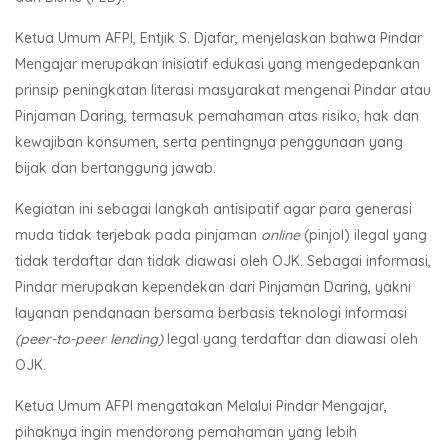
Ketua Umum AFPI, Entjik S. Djafar, menjelaskan bahwa Pindar
Mengajar merupakan inisiatif edukasi yang mengedepankan
prinsip peningkatan literasi masyarakat mengenai Pindar atau
Pinjaman Daring, termasuk pemahaman atas risiko, hak dan
kewajiban konsumen, serta pentingnya penggunaan yang
bijak dan bertanggung jawab.
Kegiatan ini sebagai langkah antisipatif agar para generasi
muda tidak terjebak pada pinjaman
online
(pinjol) ilegal yang
tidak terdaftar dan tidak diawasi oleh OJK. Sebagai informasi,
Pindar merupakan kependekan dari Pinjaman Daring, yakni
layanan pendanaan bersama berbasis teknologi informasi
(peer-to-peer lending)
legal yang terdaftar dan diawasi oleh
OJK.
Ketua Umum AFPI mengatakan Melalui Pindar Mengajar,
pihaknya ingin mendorong pemahaman yang lebih