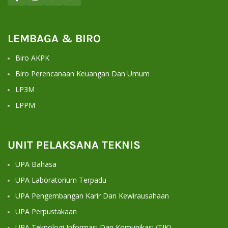
LEMBAGA & BIRO
Biro AKPK
Biro Perencanaan Keuangan Dan Umum
LP3M
LPPM
UNIT PELAKSANA TEKNIS
UPA Bahasa
UPA Laboratorium Terpadu
UPA Pengembangan Karir Dan Kewirausahaan
UPA Perpustakaan
UPA Teknologi Informasi Dan Komunikasi (TIK)