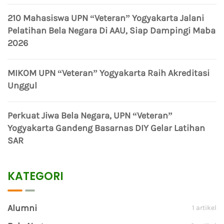
210 Mahasiswa UPN “Veteran” Yogyakarta Jalani
Pelatihan Bela Negara Di AAU, Siap Dampingi Maba
2026
MIKOM UPN “Veteran” Yogyakarta Raih Akreditasi
Unggul
Perkuat Jiwa Bela Negara, UPN “Veteran”
Yogyakarta Gandeng Basarnas DIY Gelar Latihan
SAR
KATEGORI
Alumni
1 artikel