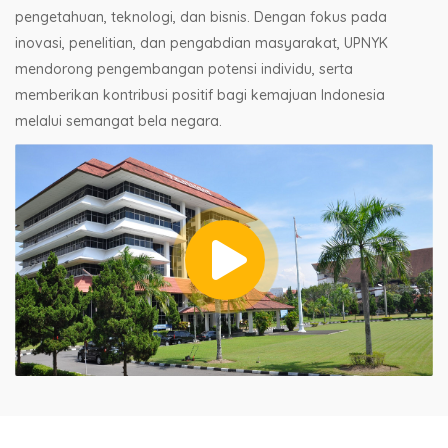
pengetahuan, teknologi, dan bisnis. Dengan fokus pada
inovasi, penelitian, dan pengabdian masyarakat, UPNYK
mendorong pengembangan potensi individu, serta
memberikan kontribusi positif bagi kemajuan Indonesia
melalui semangat bela negara.