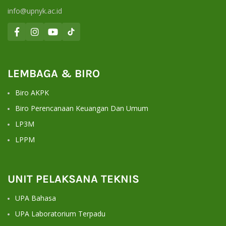
info@upnyk.ac.id
LEMBAGA & BIRO
Biro AKPK
Biro Perencanaan Keuangan Dan Umum
LP3M
LPPM
UNIT PELAKSANA TEKNIS
UPA Bahasa
UPA Laboratorium Terpadu