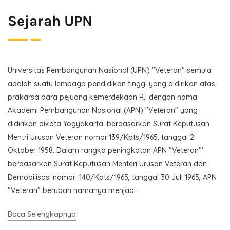
Sejarah UPN
Universitas Pembangunan Nasional (UPN) "Veteran" semula
adalah suatu lembaga pendidikan tinggi yang didirikan atas
prakarsa para pejuang kemerdekaan R.I dengan nama
Akademi Pembangunan Nasional (APN) "Veteran" yang
didirikan dikota Yogyakarta, berdasarkan Surat Keputusan
Mentri Urusan Veteran nomor:139/Kpts/1965, tanggal 2
Oktober 1958. Dalam rangka peningkatan APN "Veteran"'
berdasarkan Surat Keputusan Menteri Urusan Veteran dan
Demobilisasi nomor: 140/Kpts/1965, tanggal 30 Juli 1965, APN
"Veteran" berubah namanya menjadi...
Baca Selengkapnya