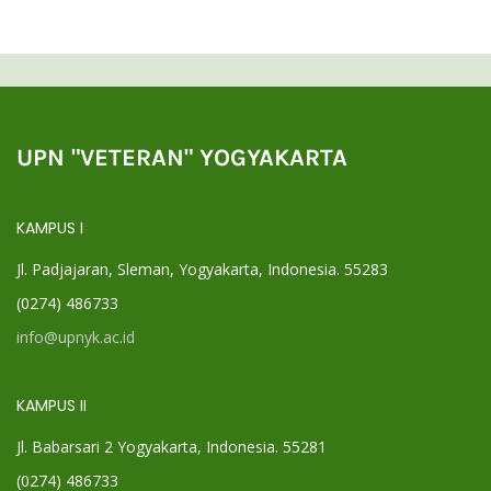
UPN "VETERAN" YOGYAKARTA
KAMPUS I
Jl. Padjajaran, Sleman, Yogyakarta, Indonesia. 55283
(0274) 486733
info@upnyk.ac.id
KAMPUS II
Jl. Babarsari 2 Yogyakarta, Indonesia. 55281
(0274) 486733