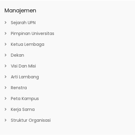
Manajemen
Sejarah UPN
Pimpinan Universitas
Ketua Lembaga
Dekan
Visi Dan Misi
Arti Lambang
Renstra
Peta Kampus
Kerja Sama
Struktur Organisasi