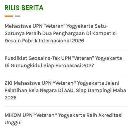
RILIS BERITA
Mahasiswa UPN "Veteran" Yogyakarta Satu-
Satunya Peraih Dua Penghargaan Di Kompetisi
Desain Pabrik Internasional 2026
Pusdiklat Geosains-Tek UPN "Veteran" Yogyakarta
Di Gunungkidul Siap Beroperasi 2027
210 Mahasiswa UPN “Veteran” Yogyakarta Jalani
Pelatihan Bela Negara Di AAU, Siap Dampingi Maba
2026
MIKOM UPN “Veteran” Yogyakarta Raih Akreditasi
Unggul