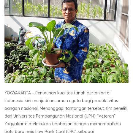
YOGYAKARTA – Penurunan kualitas tanah pertanian di
Indonesia kini menjadi ancaman nyata bagi produktivitas
pangan nasional. Menanggapi tantangan tersebut, tim peneliti
dari Universitas Pembangunan Nasional (UPN) “Veteran”
Yogyakarta melakukan terobosan dengan memanfaatkan
batu bara jenis Low Rank Coal (LRC) sebagai