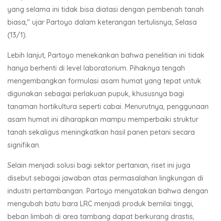
yang selama ini tidak bisa diatasi dengan pembenah tanah
biasa," ujar Partoyo dalam keterangan tertulisnya, Selasa
(13/1).
Lebih lanjut, Partoyo menekankan bahwa penelitian ini tidak
hanya berhenti di level laboratorium. Pihaknya tengah
mengembangkan formulasi asam humat yang tepat untuk
digunakan sebagai perlakuan pupuk, khususnya bagi
tanaman hortikultura seperti cabai. Menurutnya, penggunaan
asam humat ini diharapkan mampu memperbaiki struktur
tanah sekaligus meningkatkan hasil panen petani secara
signifikan.
Selain menjadi solusi bagi sektor pertanian, riset ini juga
disebut sebagai jawaban atas permasalahan lingkungan di
industri pertambangan. Partoyo menyatakan bahwa dengan
mengubah batu bara LRC menjadi produk bernilai tinggi,
beban limbah di area tambang dapat berkurang drastis,