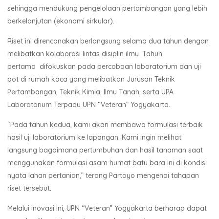
sehingga mendukung pengelolaan pertambangan yang lebih
berkelanjutan (ekonomi sirkular).
Riset ini direncanakan berlangsung selama dua tahun dengan
melibatkan kolaborasi lintas disiplin ilmu. Tahun
pertama
difokuskan pada percobaan laboratorium dan uji
pot di rumah kaca yang melibatkan Jurusan Teknik
Pertambangan, Teknik Kimia, Ilmu Tanah, serta UPA
Laboratorium Terpadu UPN “Veteran” Yogyakarta.
“Pada tahun kedua, kami akan membawa formulasi terbaik
hasil uji laboratorium ke lapangan. Kami ingin melihat
langsung bagaimana pertumbuhan dan hasil tanaman saat
menggunakan formulasi asam humat batu bara ini di kondisi
nyata lahan pertanian,” terang Partoyo mengenai tahapan
riset tersebut.
Melalui inovasi ini, UPN “Veteran” Yogyakarta berharap dapat