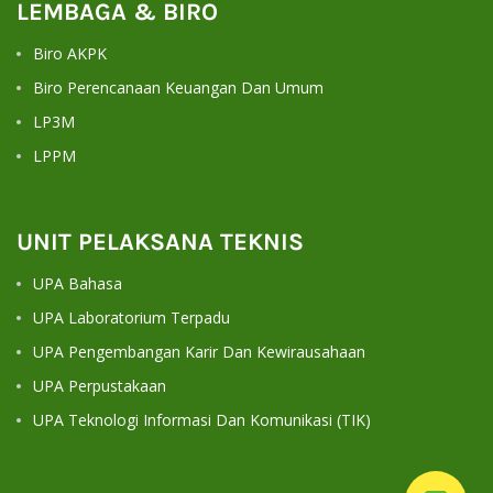
LEMBAGA & BIRO
Biro AKPK
Biro Perencanaan Keuangan Dan Umum
LP3M
LPPM
UNIT PELAKSANA TEKNIS
UPA Bahasa
UPA Laboratorium Terpadu
UPA Pengembangan Karir Dan Kewirausahaan
UPA Perpustakaan
UPA Teknologi Informasi Dan Komunikasi (TIK)