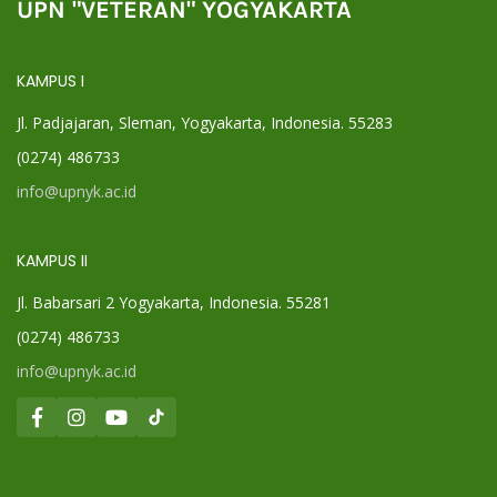
UPN "VETERAN" YOGYAKARTA
KAMPUS I
Jl. Padjajaran, Sleman, Yogyakarta, Indonesia. 55283
(0274) 486733
info@upnyk.ac.id
KAMPUS II
Jl. Babarsari 2 Yogyakarta, Indonesia. 55281
(0274) 486733
info@upnyk.ac.id