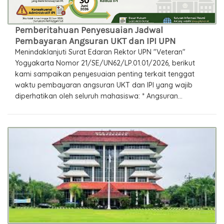
Pemberitahuan Penyesuaian Jadwal
Pembayaran Angsuran UKT dan IPI UPN
Menindaklanjuti Surat Edaran Rektor UPN "Veteran"
Yogyakarta Nomor 21/SE/UN62/LP.01.01/2026, berikut
kami sampaikan penyesuaian penting terkait tenggat
waktu pembayaran angsuran UKT dan IPI yang wajib
diperhatikan oleh seluruh mahasiswa: * Angsuran...