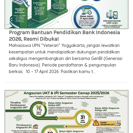
Program Bantuan Pendidikan Bank Indonesia
2026, Resmi Dibuka!
Mahasiswa UPN "Veteran" Yogyakarta, jangan lewatkan
kesempatan untuk mendapatkan dukungan pendidikan
sekaligus mengembangkan diri bersama GenBI (Generasi
Baru Indonesia). Periode pendaftaran & pengumpulan
berkas: 10 – 17 April 2026 Pastikan kamu t...