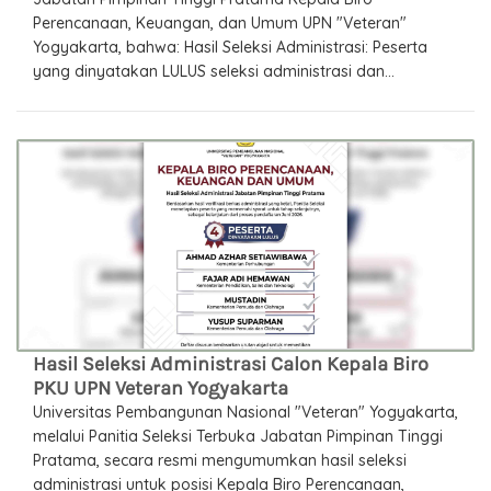
Perencanaan, Keuangan, dan Umum UPN "Veteran"
Yogyakarta, bahwa: Hasil Seleksi Administrasi: Peserta
yang dinyatakan LULUS seleksi administrasi dan...
Hasil Seleksi Administrasi Calon Kepala Biro
PKU UPN Veteran Yogyakarta
Universitas Pembangunan Nasional "Veteran" Yogyakarta,
melalui Panitia Seleksi Terbuka Jabatan Pimpinan Tinggi
Pratama, secara resmi mengumumkan hasil seleksi
administrasi untuk posisi Kepala Biro Perencanaan,