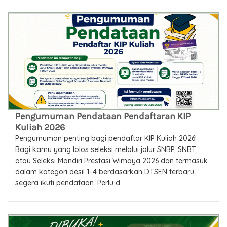
Pengumuman Pendataan Pendaftaran KIP
Kuliah 2026
Pengumuman penting bagi pendaftar KIP Kuliah 2026!
Bagi kamu yang lolos seleksi melalui jalur SNBP, SNBT,
atau Seleksi Mandiri Prestasi Wimaya 2026 dan termasuk
dalam kategori desil 1–4 berdasarkan DTSEN terbaru,
segera ikuti pendataan. Perlu d...