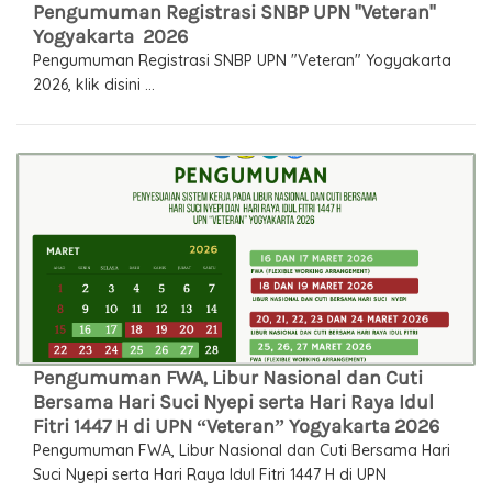
Pengumuman Registrasi SNBP UPN "Veteran"
Yogyakarta 2026
Pengumuman Registrasi SNBP UPN "Veteran" Yogyakarta
2026, klik disini ...
Pengumuman FWA, Libur Nasional dan Cuti
Bersama Hari Suci Nyepi serta Hari Raya Idul
Fitri 1447 H di UPN “Veteran” Yogyakarta 2026
Pengumuman FWA, Libur Nasional dan Cuti Bersama Hari
Suci Nyepi serta Hari Raya Idul Fitri 1447 H di UPN