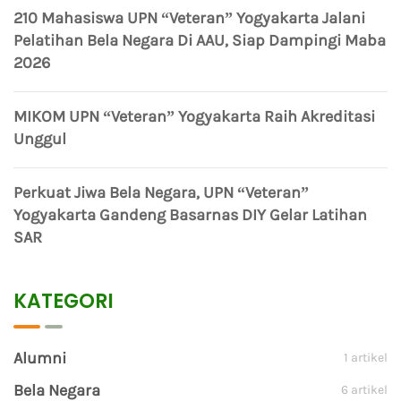
210 Mahasiswa UPN “Veteran” Yogyakarta Jalani
Pelatihan Bela Negara Di AAU, Siap Dampingi Maba
2026
MIKOM UPN “Veteran” Yogyakarta Raih Akreditasi
Unggul
Perkuat Jiwa Bela Negara, UPN “Veteran”
Yogyakarta Gandeng Basarnas DIY Gelar Latihan
SAR
KATEGORI
Alumni
1 artikel
Bela Negara
6 artikel