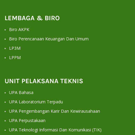
LEMBAGA & BIRO
Biro AKPK
Biro Perencanaan Keuangan Dan Umum
LP3M
LPPM
UNIT PELAKSANA TEKNIS
UPA Bahasa
UPA Laboratorium Terpadu
UPA Pengembangan Karir Dan Kewirausahaan
UPA Perpustakaan
UPA Teknologi Informasi Dan Komunikasi (TIK)