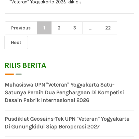
“Veteran” Yogyakarta 2026, klik dis...
Previous
1
2
3
...
22
Next
RILIS BERITA
Mahasiswa UPN "Veteran" Yogyakarta Satu-
Satunya Peraih Dua Penghargaan Di Kompetisi
Desain Pabrik Internasional 2026
Pusdiklat Geosains-Tek UPN "Veteran" Yogyakarta
Di Gunungkidul Siap Beroperasi 2027