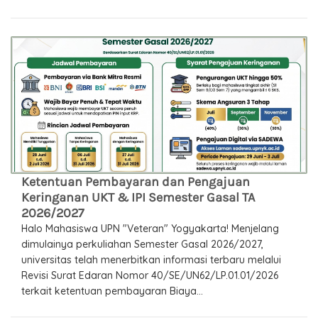
Ketentuan Pembayaran dan Pengajuan
Keringanan UKT & IPI Semester Gasal TA
2026/2027
Halo Mahasiswa UPN "Veteran" Yogyakarta! Menjelang
dimulainya perkuliahan Semester Gasal 2026/2027,
universitas telah menerbitkan informasi terbaru melalui
Revisi Surat Edaran Nomor 40/SE/UN62/LP.01.01/2026
terkait ketentuan pembayaran Biaya...