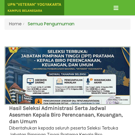
UPN "VETERAN" YOGYAKARTA
KAMPUS BELANEGARA
Home
Semua Pengumuman
Hasil Seleksi Administrasi Serta Jadwal
Asesmen Kepala Biro Perencanaan, Keuangan,
dan Umum
Diberitahukan kepada seluruh peserta Seleksi Terbuka
Jabatan Pimpinan Tinggi Pratama Kepala Biro