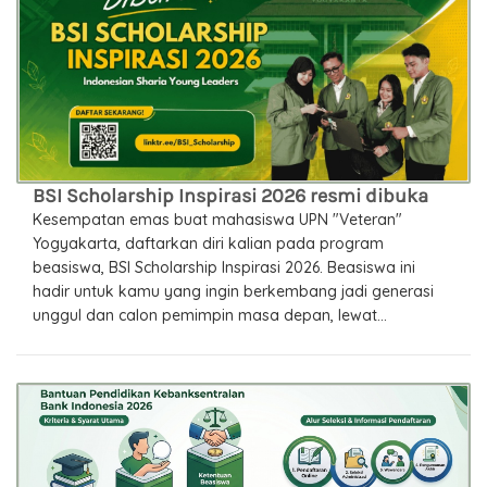
BSI Scholarship Inspirasi 2026 resmi dibuka
Kesempatan emas buat mahasiswa UPN "Veteran"
Yogyakarta, daftarkan diri kalian pada program
beasiswa, BSI Scholarship Inspirasi 2026. Beasiswa ini
hadir untuk kamu yang ingin berkembang jadi generasi
unggul dan calon pemimpin masa depan, lewat...