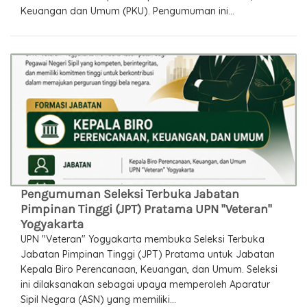
Keuangan dan Umum (PKU). Pengumuman ini...
Pengumuman Seleksi Terbuka Jabatan
Pimpinan Tinggi (JPT) Pratama UPN "Veteran"
Yogyakarta
UPN "Veteran" Yogyakarta membuka Seleksi Terbuka
Jabatan Pimpinan Tinggi (JPT) Pratama untuk Jabatan
Kepala Biro Perencanaan, Keuangan, dan Umum. Seleksi
ini dilaksanakan sebagai upaya memperoleh Aparatur
Sipil Negara (ASN) yang memiliki...