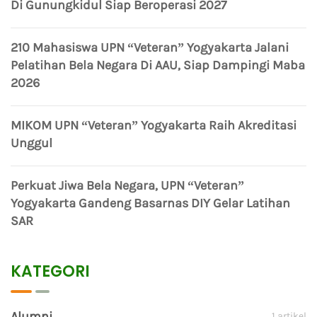
Di Gunungkidul Siap Beroperasi 2027
210 Mahasiswa UPN “Veteran” Yogyakarta Jalani
Pelatihan Bela Negara Di AAU, Siap Dampingi Maba
2026
MIKOM UPN “Veteran” Yogyakarta Raih Akreditasi
Unggul
Perkuat Jiwa Bela Negara, UPN “Veteran”
Yogyakarta Gandeng Basarnas DIY Gelar Latihan
SAR
KATEGORI
Alumni
1 artikel