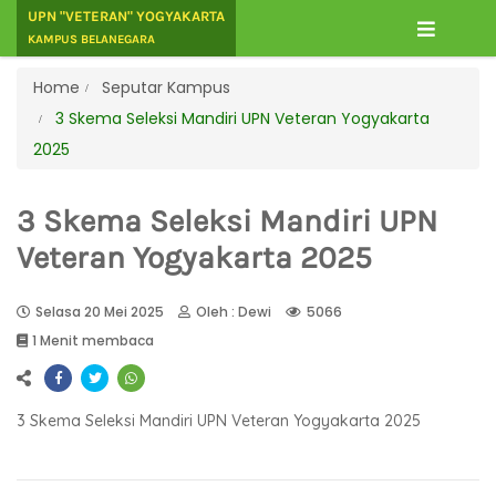
UPN "VETERAN" YOGYAKARTA
KAMPUS BELANEGARA
Home
Seputar Kampus
3 Skema Seleksi Mandiri UPN Veteran Yogyakarta
2025
3 Skema Seleksi Mandiri UPN
Veteran Yogyakarta 2025
Selasa 20 Mei 2025
Oleh : Dewi
5066
1 Menit membaca
3 Skema Seleksi Mandiri UPN Veteran Yogyakarta 2025