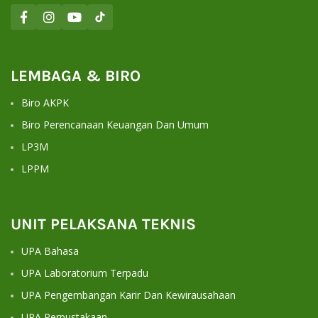
LEMBAGA & BIRO
Biro AKPK
Biro Perencanaan Keuangan Dan Umum
LP3M
LPPM
UNIT PELAKSANA TEKNIS
UPA Bahasa
UPA Laboratorium Terpadu
UPA Pengembangan Karir Dan Kewirausahaan
UPA Perpustakaan