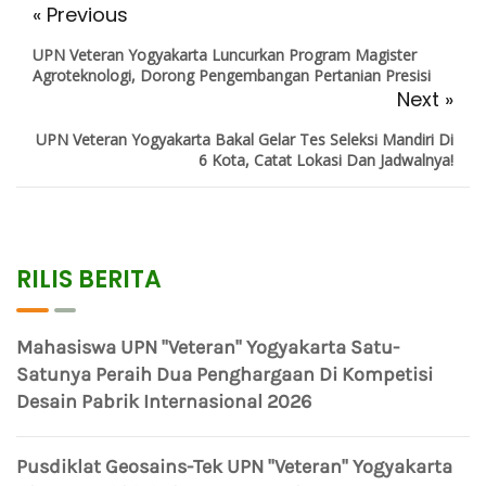
« Previous
UPN Veteran Yogyakarta Luncurkan Program Magister
Agroteknologi, Dorong Pengembangan Pertanian Presisi
Next »
UPN Veteran Yogyakarta Bakal Gelar Tes Seleksi Mandiri Di
6 Kota, Catat Lokasi Dan Jadwalnya!
RILIS BERITA
Mahasiswa UPN "Veteran" Yogyakarta Satu-
Satunya Peraih Dua Penghargaan Di Kompetisi
Desain Pabrik Internasional 2026
Pusdiklat Geosains-Tek UPN "Veteran" Yogyakarta