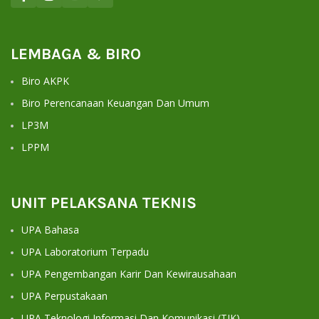
LEMBAGA & BIRO
Biro AKPK
Biro Perencanaan Keuangan Dan Umum
LP3M
LPPM
UNIT PELAKSANA TEKNIS
UPA Bahasa
UPA Laboratorium Terpadu
UPA Pengembangan Karir Dan Kewirausahaan
UPA Perpustakaan
UPA Teknologi Informasi Dan Komunikasi (TIK)