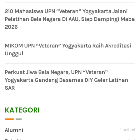
210 Mahasiswa UPN “Veteran” Yogyakarta Jalani
Pelatihan Bela Negara Di AAU, Siap Dampingi Maba
2026
MIKOM UPN “Veteran” Yogyakarta Raih Akreditasi
Unggul
Perkuat Jiwa Bela Negara, UPN “Veteran”
Yogyakarta Gandeng Basarnas DIY Gelar Latihan
SAR
KATEGORI
Alumni
1 artikel