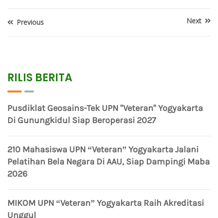
Next
Previous
RILIS BERITA
Pusdiklat Geosains-Tek UPN "Veteran" Yogyakarta
Di Gunungkidul Siap Beroperasi 2027
210 Mahasiswa UPN “Veteran” Yogyakarta Jalani
Pelatihan Bela Negara Di AAU, Siap Dampingi Maba
2026
MIKOM UPN “Veteran” Yogyakarta Raih Akreditasi
Unggul