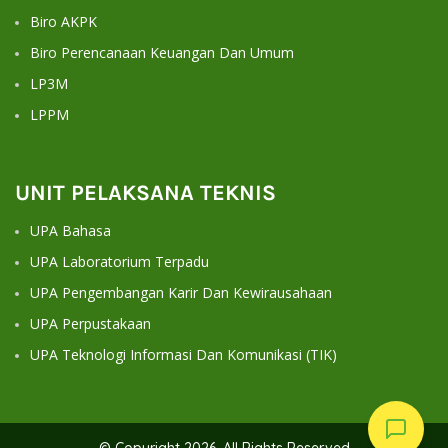
Biro AKPK
Biro Perencanaan Keuangan Dan Umum
LP3M
LPPM
UNIT PELAKSANA TEKNIS
UPA Bahasa
UPA Laboratorium Terpadu
UPA Pengembangan Karir Dan Kewirausahaan
UPA Perpustakaan
UPA Teknologi Informasi Dan Komunikasi (TIK)