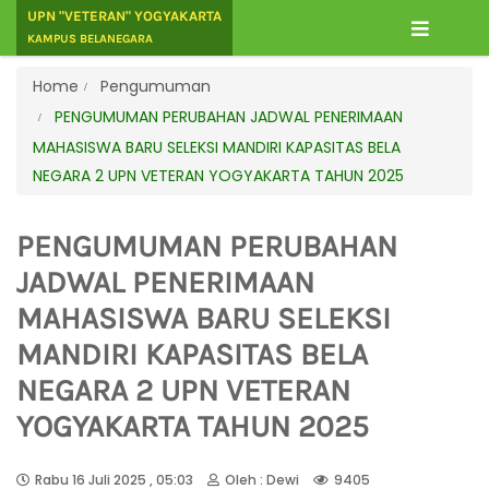
UPN "VETERAN" YOGYAKARTA
KAMPUS BELANEGARA
Home
Pengumuman
PENGUMUMAN PERUBAHAN JADWAL PENERIMAAN
MAHASISWA BARU SELEKSI MANDIRI KAPASITAS BELA
NEGARA 2 UPN VETERAN YOGYAKARTA TAHUN 2025
PENGUMUMAN PERUBAHAN
JADWAL PENERIMAAN
MAHASISWA BARU SELEKSI
MANDIRI KAPASITAS BELA
NEGARA 2 UPN VETERAN
YOGYAKARTA TAHUN 2025
Rabu 16 Juli 2025 , 05:03
Oleh : Dewi
9405