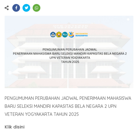
PENGUMUMAN PERUBAHAN JADWAL PENERIMAAN MAHASISWA
BARU SELEKSI MANDIRI KAPASITAS BELA NEGARA 2 UPN
VETERAN YOGYAKARTA TAHUN 2025
Klik disini