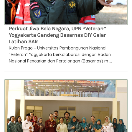
Perkuat Jiwa Bela Negara, UPN “Veteran”
Yogyakarta Gandeng Basarnas DIY Gelar
Latihan SAR
Kulon Progo – Universitas Pembangunan Nasional
"Veteran" Yogyakarta berkolaborasi dengan Badan
Nasional Pencarian dan Pertolongan (Basarnas) m ...