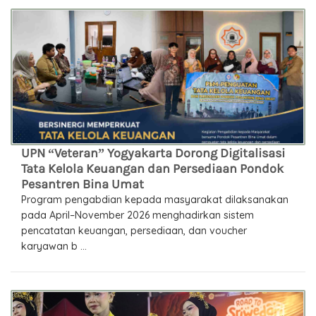
UPN “Veteran” Yogyakarta Dorong Digitalisasi
Tata Kelola Keuangan dan Persediaan Pondok
Pesantren Bina Umat
Program pengabdian kepada masyarakat dilaksanakan
pada April–November 2026 menghadirkan sistem
pencatatan keuangan, persediaan, dan voucher
karyawan b ...