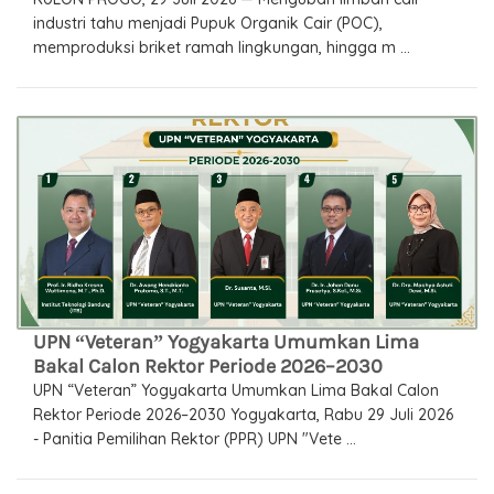
industri tahu menjadi Pupuk Organik Cair (POC),
memproduksi briket ramah lingkungan, hingga m ...
UPN “Veteran” Yogyakarta Umumkan Lima
Bakal Calon Rektor Periode 2026–2030
UPN “Veteran” Yogyakarta Umumkan Lima Bakal Calon
Rektor Periode 2026–2030 Yogyakarta, Rabu 29 Juli 2026
- Panitia Pemilihan Rektor (PPR) UPN "Vete ...