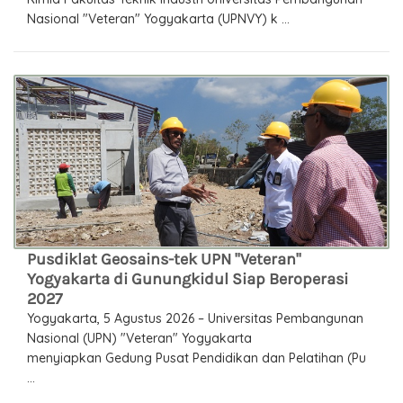
Nasional "Veteran" Yogyakarta (UPNVY) k ...
Pusdiklat Geosains-tek UPN "Veteran"
Yogyakarta di Gunungkidul Siap Beroperasi
2027
Yogyakarta, 5 Agustus 2026 – Universitas Pembangunan
Nasional (UPN) "Veteran" Yogyakarta
menyiapkan Gedung Pusat Pendidikan dan Pelatihan (Pu
...