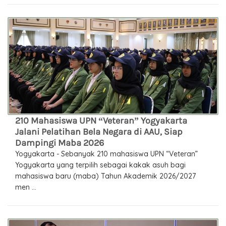
210 Mahasiswa UPN “Veteran” Yogyakarta
Jalani Pelatihan Bela Negara di AAU, Siap
Dampingi Maba 2026
Yogyakarta - Sebanyak 210 mahasiswa UPN “Veteran”
Yogyakarta yang terpilih sebagai kakak asuh bagi
mahasiswa baru (maba) Tahun Akademik 2026/2027
men ...