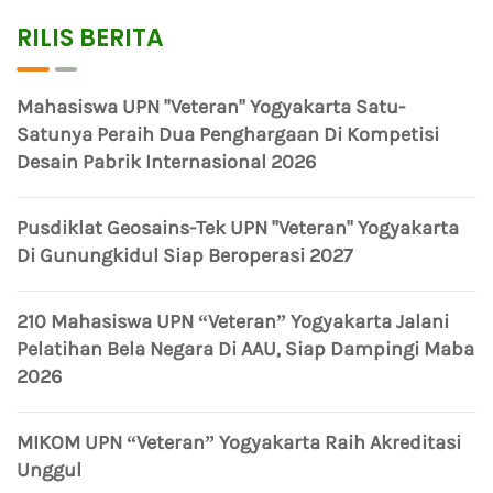
RILIS BERITA
Mahasiswa UPN "Veteran" Yogyakarta Satu-
Satunya Peraih Dua Penghargaan Di Kompetisi
Desain Pabrik Internasional 2026
Pusdiklat Geosains-Tek UPN "Veteran" Yogyakarta
Di Gunungkidul Siap Beroperasi 2027
210 Mahasiswa UPN “Veteran” Yogyakarta Jalani
Pelatihan Bela Negara Di AAU, Siap Dampingi Maba
2026
MIKOM UPN “Veteran” Yogyakarta Raih Akreditasi
Unggul