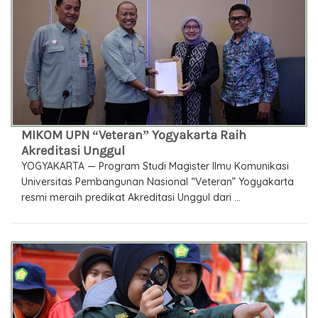
MIKOM UPN “Veteran” Yogyakarta Raih
Akreditasi Unggul
YOGYAKARTA — Program Studi Magister Ilmu Komunikasi
Universitas Pembangunan Nasional “Veteran” Yogyakarta
resmi meraih predikat Akreditasi Unggul dari ...