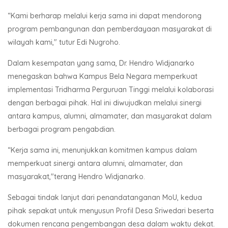
“Kami berharap melalui kerja sama ini dapat mendorong
program pembangunan dan pemberdayaan masyarakat di
wilayah kami," tutur Edi Nugroho.
Dalam kesempatan yang sama, Dr. Hendro Widjanarko
menegaskan bahwa Kampus Bela Negara memperkuat
implementasi Tridharma Perguruan Tinggi melalui kolaborasi
dengan berbagai pihak. Hal ini diwujudkan melalui sinergi
antara kampus, alumni, almamater, dan masyarakat dalam
berbagai program pengabdian.
“Kerja sama ini, menunjukkan komitmen kampus dalam
memperkuat sinergi antara alumni, almamater, dan
masyarakat,"terang Hendro Widjanarko.
Sebagai tindak lanjut dari penandatanganan MoU, kedua
pihak sepakat untuk menyusun Profil Desa Sriwedari beserta
dokumen rencana pengembangan desa dalam waktu dekat.