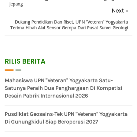
Jepang
Next »
Dukung Pendidikan Dan Riset, UPN “Veteran” Yogyakarta
Terima Hibah Alat Sensor Gempa Dari Pusat Survei Geologi
RILIS BERITA
Mahasiswa UPN "Veteran" Yogyakarta Satu-
Satunya Peraih Dua Penghargaan Di Kompetisi
Desain Pabrik Internasional 2026
Pusdiklat Geosains-Tek UPN "Veteran" Yogyakarta
Di Gunungkidul Siap Beroperasi 2027