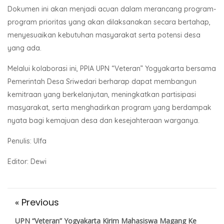
Dokumen ini akan menjadi acuan dalam merancang program-
program prioritas yang akan dilaksanakan secara bertahap,
menyesuaikan kebutuhan masyarakat serta potensi desa
yang ada.
Melalui kolaborasi ini, PPIA UPN “Veteran” Yogyakarta bersama
Pemerintah Desa Sriwedari berharap dapat membangun
kemitraan yang berkelanjutan, meningkatkan partisipasi
masyarakat, serta menghadirkan program yang berdampak
nyata bagi kemajuan desa dan kesejahteraan warganya.
Penulis: Ulfa
Editor: Dewi
« Previous
UPN “Veteran” Yogyakarta Kirim Mahasiswa Magang Ke