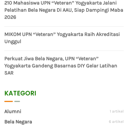
210 Mahasiswa UPN “Veteran” Yogyakarta Jalani
Pelatihan Bela Negara Di AAU, Siap Dampingi Maba
2026
MIKOM UPN “Veteran” Yogyakarta Raih Akreditasi
Unggul
Perkuat Jiwa Bela Negara, UPN “Veteran”
Yogyakarta Gandeng Basarnas DIY Gelar Latihan
SAR
KATEGORI
Alumni
1 artikel
Bela Negara
6 artikel