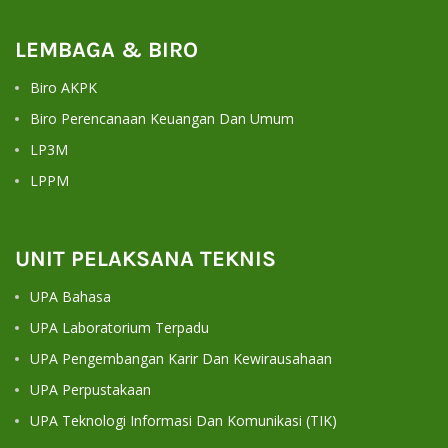
LEMBAGA & BIRO
Biro AKPK
Biro Perencanaan Keuangan Dan Umum
LP3M
LPPM
UNIT PELAKSANA TEKNIS
UPA Bahasa
UPA Laboratorium Terpadu
UPA Pengembangan Karir Dan Kewirausahaan
UPA Perpustakaan
UPA Teknologi Informasi Dan Komunikasi (TIK)