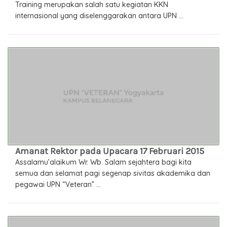
Training merupakan salah satu kegiatan KKN
internasional yang diselenggarakan antara UPN ...
Amanat Rektor pada Upacara 17 Februari 2015
Assalamu’alaikum Wr. Wb. Salam sejahtera bagi kita
semua dan selamat pagi segenap sivitas akademika dan
pegawai UPN “Veteran” ...