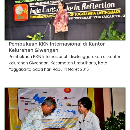
Pembukaan KKN Internasional di Kantor
Kelurahan Giwangan
Pembukaan KKN Internasional diselenggarakan di kantor
kelurahan Giwangan, Kecamatan Umbulharjo, Kota
Yogyakarta pada hari Rabu 11 Maret 2015. ...