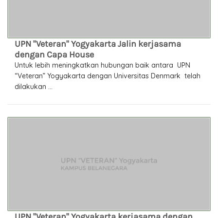
UPN "Veteran" Yogyakarta Jalin kerjasama
dengan Capa House
Untuk lebih meningkatkan hubungan baik antara UPN
“Veteran” Yogyakarta dengan Universitas Denmark telah
dilakukan ...
UPN "Veteran" Yogyakarta kerjasama dengan