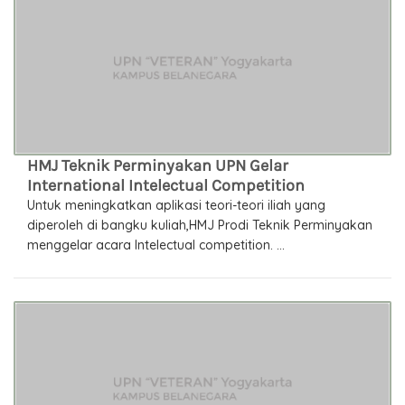
HMJ Teknik Perminyakan UPN Gelar
International Intelectual Competition
Untuk meningkatkan aplikasi teori-teori iliah yang
diperoleh di bangku kuliah,HMJ Prodi Teknik Perminyakan
menggelar acara Intelectual competition. ...