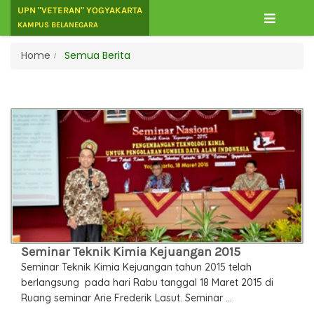
UPN "VETERAN" YOGYAKARTA
KAMPUS BELANEGARA
Home
Semua Berita
Seminar Teknik Kimia Kejuangan 2015
Seminar Teknik Kimia Kejuangan tahun 2015 telah
berlangsung pada hari Rabu tanggal 18 Maret 2015 di
Ruang seminar Arie Frederik Lasut. Seminar ...