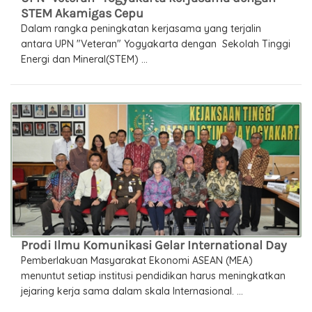
STEM Akamigas Cepu
Dalam rangka peningkatan kerjasama yang terjalin
antara UPN "Veteran" Yogyakarta dengan Sekolah Tinggi
Energi dan Mineral(STEM) ...
Prodi Ilmu Komunikasi Gelar International Day
Pemberlakuan Masyarakat Ekonomi ASEAN (MEA)
menuntut setiap institusi pendidikan harus meningkatkan
jejaring kerja sama dalam skala Internasional. ...