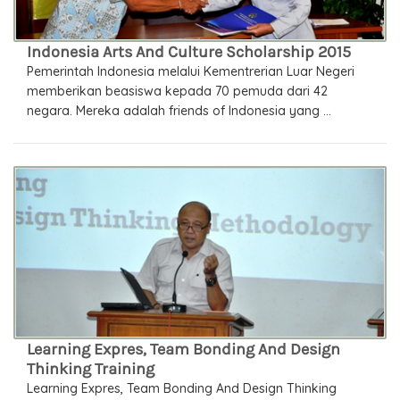
Indonesia Arts And Culture Scholarship 2015
Pemerintah Indonesia melalui Kementrerian Luar Negeri
memberikan beasiswa kepada 70 pemuda dari 42
negara. Mereka adalah friends of Indonesia yang ...
Learning Expres, Team Bonding And Design
Thinking Training
Learning Expres, Team Bonding And Design Thinking