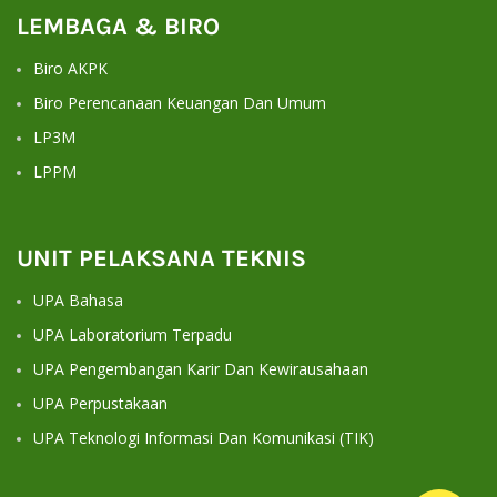
LEMBAGA & BIRO
Biro AKPK
Biro Perencanaan Keuangan Dan Umum
LP3M
LPPM
UNIT PELAKSANA TEKNIS
UPA Bahasa
UPA Laboratorium Terpadu
UPA Pengembangan Karir Dan Kewirausahaan
UPA Perpustakaan
UPA Teknologi Informasi Dan Komunikasi (TIK)