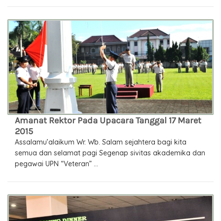
Amanat Rektor Pada Upacara Tanggal 17 Maret
2015
Assalamu’alaikum Wr. Wb. Salam sejahtera bagi kita
semua dan selamat pagi Segenap sivitas akademika dan
pegawai UPN “Veteran” ...