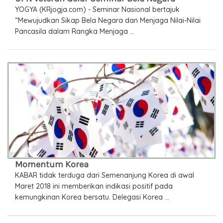
YOGYA (KRjogja.com) - Seminar Nasional bertajuk
“Mewujudkan Sikap Bela Negara dan Menjaga Nilai-Nilai
Pancasila dalam Rangka Menjaga ...
Momentum Korea
KABAR tidak terduga dari Semenanjung Korea di awal
Maret 2018 ini memberikan indikasi positif pada
kemungkinan Korea bersatu. Delegasi Korea ...