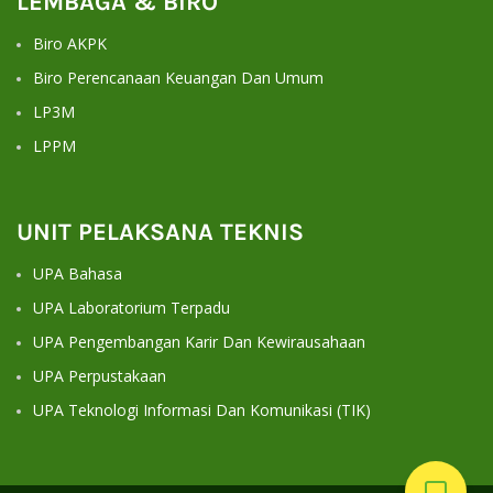
LEMBAGA & BIRO
Biro AKPK
Biro Perencanaan Keuangan Dan Umum
LP3M
LPPM
UNIT PELAKSANA TEKNIS
UPA Bahasa
UPA Laboratorium Terpadu
UPA Pengembangan Karir Dan Kewirausahaan
UPA Perpustakaan
UPA Teknologi Informasi Dan Komunikasi (TIK)