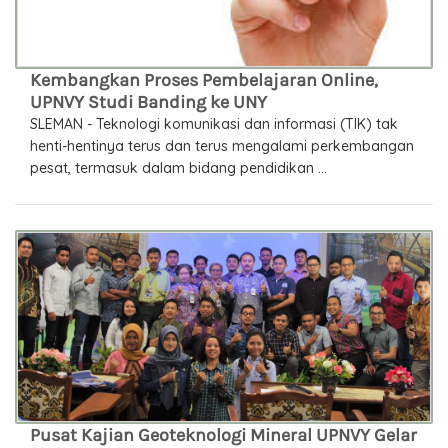
Kembangkan Proses Pembelajaran Online,
UPNVY Studi Banding ke UNY
SLEMAN - Teknologi komunikasi dan informasi (TIK) tak
henti-hentinya terus dan terus mengalami perkembangan
pesat, termasuk dalam bidang pendidikan ...
Pusat Kajian Geoteknologi Mineral UPNVY Gelar