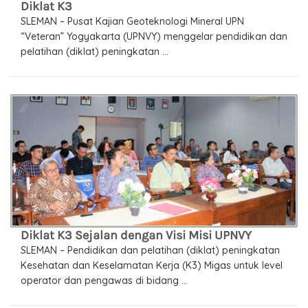
Diklat K3
SLEMAN – Pusat Kajian Geoteknologi Mineral UPN
“Veteran” Yogyakarta (UPNVY) menggelar pendidikan dan
pelatihan (diklat) peningkatan ...
Diklat K3 Sejalan dengan Visi Misi UPNVY
SLEMAN – Pendidikan dan pelatihan (diklat) peningkatan
Kesehatan dan Keselamatan Kerja (K3) Migas untuk level
operator dan pengawas di bidang ...