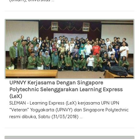
UPNVY Kerjasama Dengan Singapore
Polytechnic Selenggarakan Learning Express
(LeX)
SLEMAN - Learning Express (LeX) kerjasama UPN UPN
“Veteran” Yogyakarta (UPNVY) dan Singapore Polytechnic
resmi dibuka, Sabtu (31/03/2018) ...