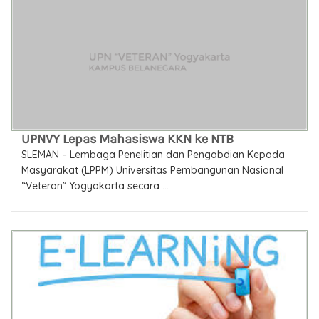
UPNVY Lepas Mahasiswa KKN ke NTB
SLEMAN – Lembaga Penelitian dan Pengabdian Kepada
Masyarakat (LPPM) Universitas Pembangunan Nasional
“Veteran” Yogyakarta secara ...