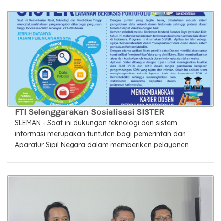
FTI Selenggarakan Sosialisasi SISTER
SLEMAN - Saat ini dukungan teknologi dan sistem
informasi merupakan tuntutan bagi pemerintah dan
Aparatur Sipil Negara dalam memberikan pelayanan ...